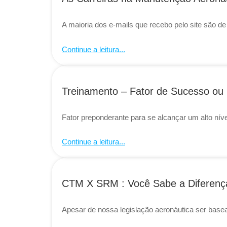
A maioria dos e-mails que recebo pelo site são de
Continue a leitura...
Treinamento – Fator de Sucesso ou
Fator preponderante para se alcançar um alto n
Continue a leitura...
CTM X SRM : Você Sabe a Diferenç
Apesar de nossa legislação aeronáutica ser base