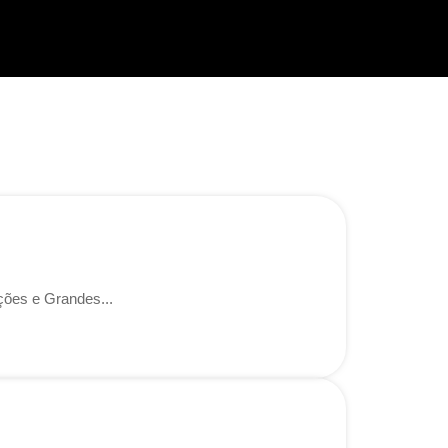
ções e Grandes...