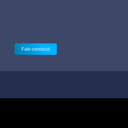
Fale conosco!