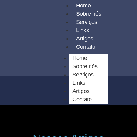
Home
Sobre nós
Serviços
Links
Artigos
Contato
Home
Sobre nós
Serviços
Links
Artigos
Contato