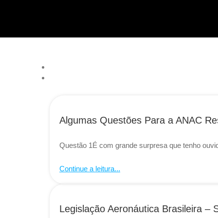
Algumas Questões Para a ANAC Re
Questão 1É com grande surpresa que tenho ouvido
Continue a leitura...
Legislação Aeronáutica Brasileira –