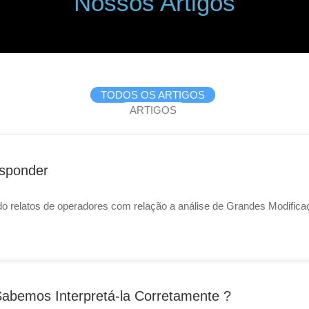
Nossos Artigos
TODOS OS ARTIGOS
ARTIGOS
sponder
 relatos de operadores com relação a análise de Grandes Modifica
 Sabemos Interpretá-la Corretamente ?