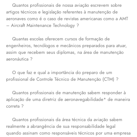
Quantos profissionais de nossa aviação escrevem sobre
artigos técnicos e legislação referentes à manutenção de
aeronaves como é o caso de revistas americanas como a AMT
– Aircraft Maintenance Technology ?
Quantas escolas oferecem cursos de formação de
engenheiros, tecnólogos e mecânicos preparados para atuar,
assim que recebem seus diplomas, na área de manutenção
aeronáutica ?
O que faz e qual a importância do preparo de um
profissional de Controle Técnico de Manutenção (CTM) ?
Quantos profissionais de manutenção sabem responder à
aplicação de uma diretriz de aeronavegabilidade* de maneira
correta ?
Quantos profissionais da área técnica da aviação sabem
realmente a abrangência de sua responsabilidade legal
quando assinam como responsáveis técnicos por uma empresa