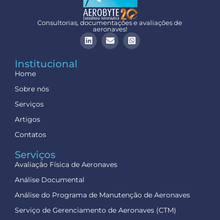
Consultorias, documentações e avaliações de
aeronaves!
Institucional
Home
Sobre nós
Serviços
Artigos
Contatos
Serviços
Avaliação Física de Aeronaves
Análise Documental
Análise do Programa de Manutenção de Aeronaves
Serviço de Gerenciamento de Aeronaves (CTM)