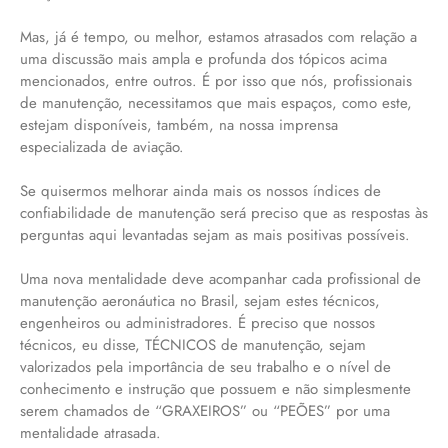
Mas, já é tempo, ou melhor, estamos atrasados com relação a
uma discussão mais ampla e profunda dos tópicos acima
mencionados, entre outros. É por isso que nós, profissionais
de manutenção, necessitamos que mais espaços, como este,
estejam disponíveis, também, na nossa imprensa
especializada de aviação.
Se quisermos melhorar ainda mais os nossos índices de
confiabilidade de manutenção será preciso que as respostas às
perguntas aqui levantadas sejam as mais positivas possíveis.
Uma nova mentalidade deve acompanhar cada profissional de
manutenção aeronáutica no Brasil, sejam estes técnicos,
engenheiros ou administradores. É preciso que nossos
técnicos, eu disse, TÉCNICOS de manutenção, sejam
valorizados pela importância de seu trabalho e o nível de
conhecimento e instrução que possuem e não simplesmente
serem chamados de “GRAXEIROS” ou “PEÕES” por uma
mentalidade atrasada.