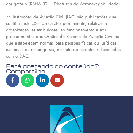
obrigatório (RBHA 39 – Diretrizes de Aeronavegabilidade).
** Instruções de Aviação Civil (IAC) são publicações que
contêm instruções de caráter permanente, relativas à
organização, às atribuições, ao funcionamento e aos
procedimentos dos Órgãos do Sistema de Aviação Civil ou
que estabelecem normas para pessoas físicas ou jurídicas,
nacionais ou estrangeiras, no trato de assuntos relacionados
com o DAC.
Está gostando do conteúdo?
Compartilhe