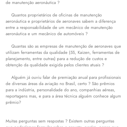
de manutenção aeronáutica ?
Quantos proprietários de oficinas de manutenção
aeronáutica e proprietários de aeronaves sabem a diferença
entre a responsabilidade de um mecânico de manutenção
aeronáutica e um mecânico de automóveis ?
Quantas são as empresas de manutenção de aeronaves que
utilizam ferramentas da qualidade (5S, Kaizen, ferramentas de
planejamento, entre outras) para a redução de custos e
obtenção da qualidade exigida pelos clientes atuais ?
Alguém já ouviu falar de premiação anual para profissionais
de diversas áreas da aviação no Brasil, certo ? São prêmios
para a indústria, personalidade do ano, companhias aéreas,
reportagens mas, e para a área técnica alguém conhece algum
prêmio?
Muitas perguntas sem respostas ? Existem outras perguntas