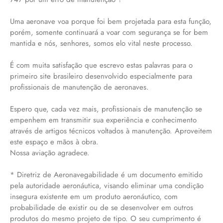
Uma aeronave voa porque foi bem projetada para esta função,
porém, somente continuará a voar com segurança se for bem
mantida e nós, senhores, somos elo vital neste processo.
É com muita satisfação que escrevo estas palavras para o
primeiro site brasileiro desenvolvido especialmente para
profissionais de manutenção de aeronaves.
Espero que, cada vez mais, profissionais de manutenção se
empenhem em transmitir sua experiência e conhecimento
através de artigos técnicos voltados à manutenção. Aproveitem
este espaço e mãos à obra.
Nossa aviação agradece.
* Diretriz de Aeronavegabilidade é um documento emitido
pela autoridade aeronáutica, visando eliminar uma condição
insegura existente em um produto aeronáutico, com
probabilidade de existir ou de se desenvolver em outros
produtos do mesmo projeto de tipo. O seu cumprimento é