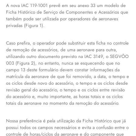
A nova IAC 119-1001 prevê em seu anexo 33 um modelo de
Ficha Histórico de Serviço de Componentes e Acessórios que
também pode ser utilizada por operadores de aeronaves
privadas (Figura 1).
Caso prefira, o operador pode substituir esta ficha no controle
de remoção de acessórios, de uma aeronave para outra,
utilizando outro documento previsto na IAC 3149, o SEGVÔO
003 (Figura 2), no entanto, nunca se esquecendo que no
campo 13 deste formulário devem constar informações da
matrícula da aeronave de que foi removido, a data, o tempo e
os ciclos desde novo do acessório, o tempo e os ciclos desde
revisão geral do acessório, o tempo e os ciclos entre revisão
do acessório e, muito importante, as horas totais e os ciclos
totais da aeronave no momento da remoção do acessório.
Nossa preferência é pela utilização da Ficha Histórico que já
possui todos os campos necessários e evita a confusão entre o
controle de horas/ciclos da aeronave e do componente que