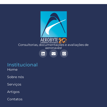
Consultorias, documentações e avaliações de
aeronaves!
Institucional
Home
Sobre nós
Serviços
Artigos
Contatos