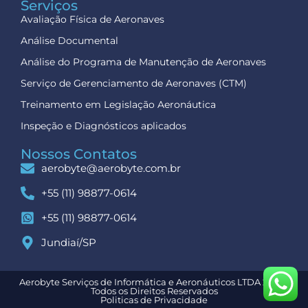
Serviços
Avaliação Física de Aeronaves
Análise Documental
Análise do Programa de Manutenção de Aeronaves
Serviço de Gerenciamento de Aeronaves (CTM)
Treinamento em Legislação Aeronáutica
Inspeção e Diagnósticos aplicados
Nossos Contatos
aerobyte@aerobyte.com.br
+55 (11) 98877-0614
+55 (11) 98877-0614
Jundiaí/SP
Aerobyte Serviços de Informática e Aeronáuticos LTDA 2025 -
Todos os Direitos Reservados
Politicas de Privacidade