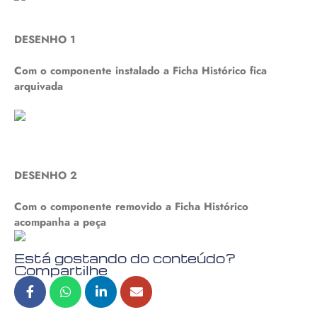
DESENHO 1
Com o componente instalado a Ficha Histórico fica
arquivada
DESENHO 2
Com o componente removido a Ficha Histórico
acompanha a peça
Está gostando do conteúdo?
Compartilhe