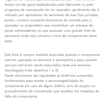
tempo revisão geral estabelecidos pelo fabricante ou pelo
programa de manutenção de um operador, geralmente não é
utilizado por operadores de aeronaves de asas fixas privadas,
porém, constitui excelente ferramenta de controle para o
operador ou proprietário que mantenham um estoque de
peças sobressalentes ou que possuam uma grande frota de
aeronaves onde seja rotineira a troca de componentes entre
estas.
Esta ficha é sempre mantida arquivada quando o componente
está em operação na aeronave e acompanha a peça quando
serviços estiverem sendo executados nesta por empresa
homologada (vide desenhos 1 e 2).
Neste documento são registradas as diretrizes cumpridas,
fundamentais para manter a aeronavegabilidade do
componente em caso de algum defeito, erro de projeto ou
procedimentos de manutenção que resultem em situações de
falha do componente.