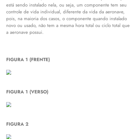
está sendo instalado nela, ou seja, um componente tem seu
controle de vida individual, diferente da vida da aeronave,
pois, na maioria dos casos, o componente quando instalado
novo ou usado, não tem a mesma hora total ou ciclo total que
a aeronave possui.
FIGURA 1 (FRENTE)
FIGURA 1 (VERSO)
FIGURA 2